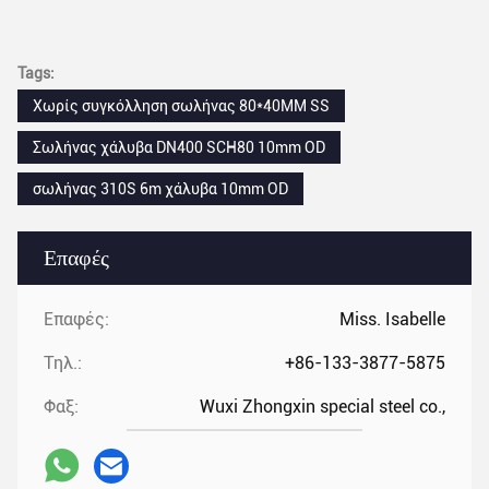
Tags:
Χωρίς συγκόλληση σωλήνας 80*40MM SS
Σωλήνας χάλυβα DN400 SCH80 10mm OD
σωλήνας 310S 6m χάλυβα 10mm OD
Επαφές
Επαφές:
Miss. Isabelle
Τηλ.:
+86-133-3877-5875
Φαξ:
Wuxi Zhongxin special steel co.,